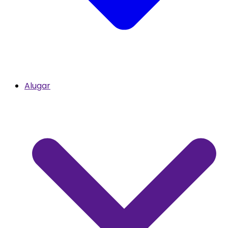
Alugar