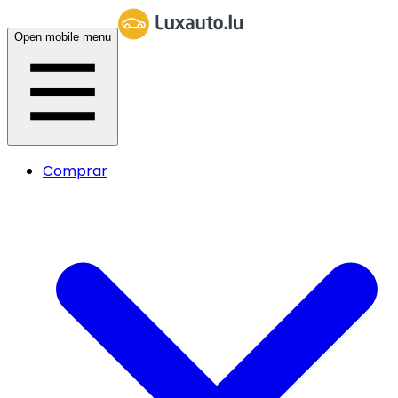
Open mobile menu
Comprar