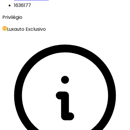
1636177
Privilégio
Luxauto Exclusivo