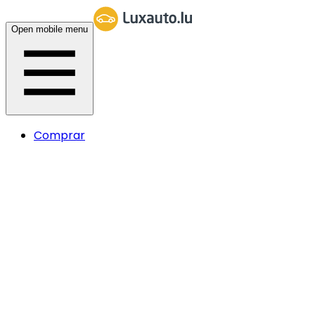
Open mobile menu
Comprar