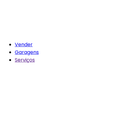
Vender
Garagens
Serviços