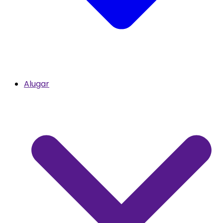
Alugar