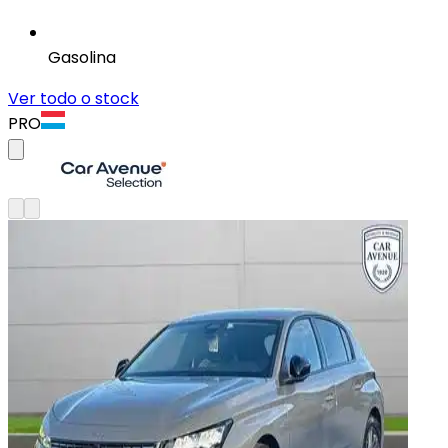
Gasolina
Ver todo o stock
PRO