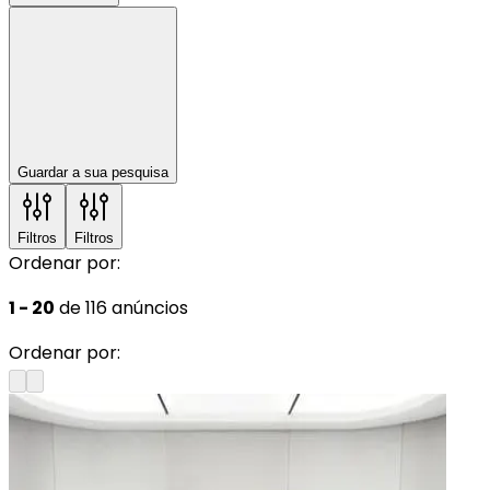
Guardar a sua pesquisa
Filtros
Filtros
Ordenar por:
1 - 20
de 116 anúncios
Ordenar por: