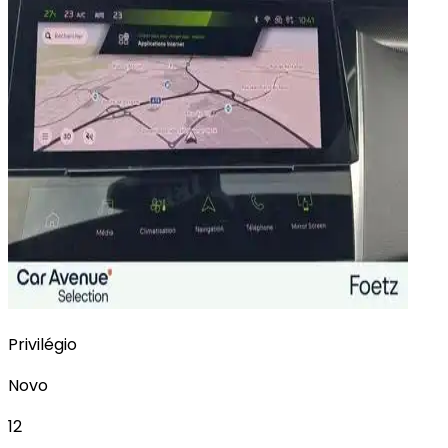
Privilégio
Novo
12