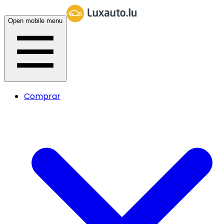
Open mobile menu
Comprar