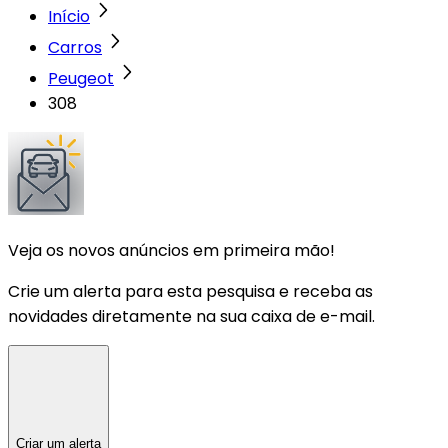
Início
Carros
Peugeot
308
Veja os novos anúncios em primeira mão!
Crie um alerta para esta pesquisa e receba as
novidades diretamente na sua caixa de e-mail.
Criar um alerta