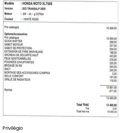
Privilégio