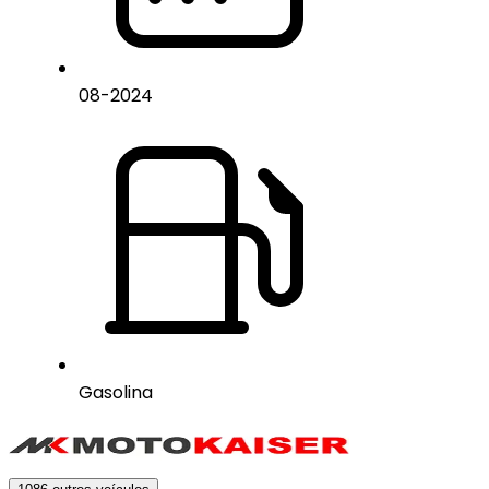
08
-
2024
Gasolina