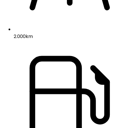
2.000km