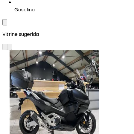
Gasolina
Vitrine sugerida