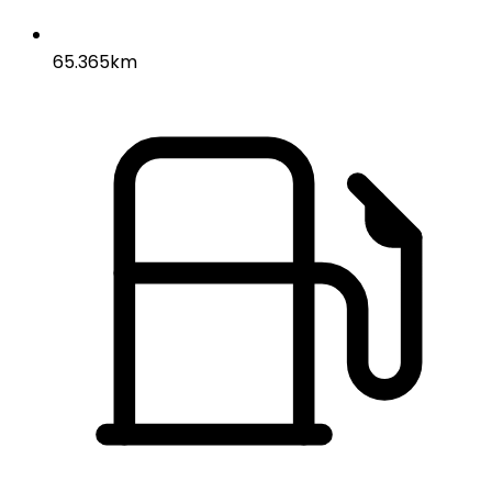
65.365km