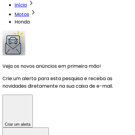
Início
Motos
Honda
Veja os novos anúncios em primeira mão!
Crie um alerta para esta pesquisa e receba as
novidades diretamente na sua caixa de e-mail.
Criar um alerta