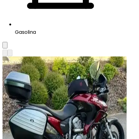
Gasolina