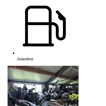
Gasolina