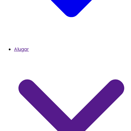
Alugar