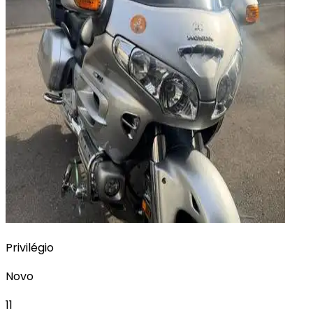
Privilégio
Novo
11