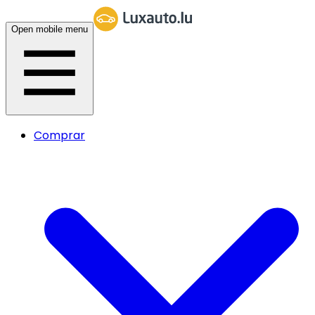
Open mobile menu
Comprar