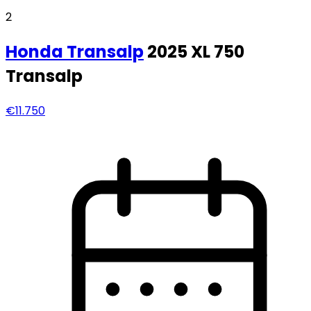
2
Honda
Transalp
2025 XL 750
Transalp
€11.750