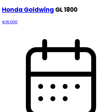
Honda
Goldwing
GL 1800
€16.000