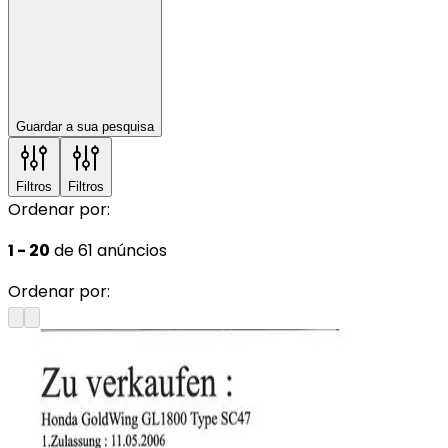
Guardar a sua pesquisa
Filtros
Filtros
Ordenar por:
1 - 20
de 61 anúncios
Ordenar por: