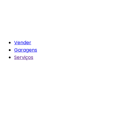
Vender
Garagens
Serviços