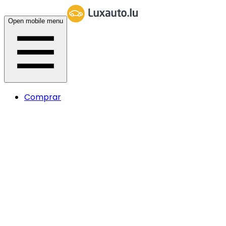
Open mobile menu
Comprar