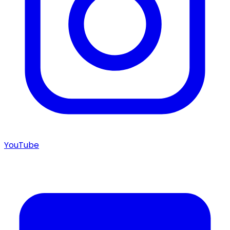
YouTube