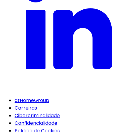
atHomeGroup
Carreiras
Cibercriminalidade
Confidencialidade
Política de Cookies