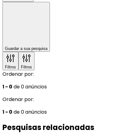
Guardar a sua pesquisa
Filtros
Filtros
Ordenar por:
1 - 0
de 0 anúncios
Ordenar por:
1 - 0
de 0 anúncios
Pesquisas relacionadas