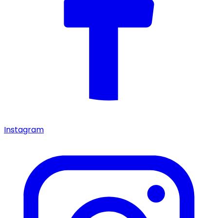
Instagram