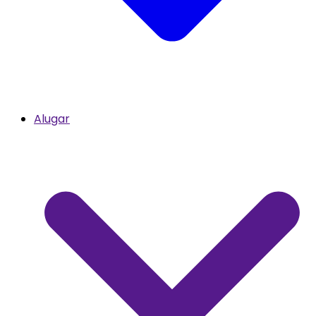
Alugar