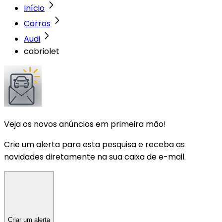
Início
Carros
Audi
cabriolet
Veja os novos anúncios em primeira mão!
Crie um alerta para esta pesquisa e receba as
novidades diretamente na sua caixa de e-mail.
Criar um alerta