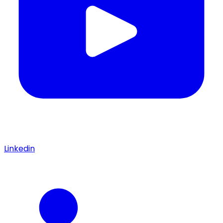
Linkedin