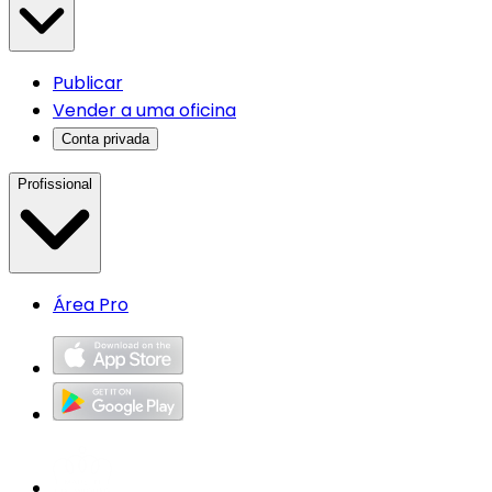
Publicar
Vender a uma oficina
Conta privada
Profissional
Área Pro