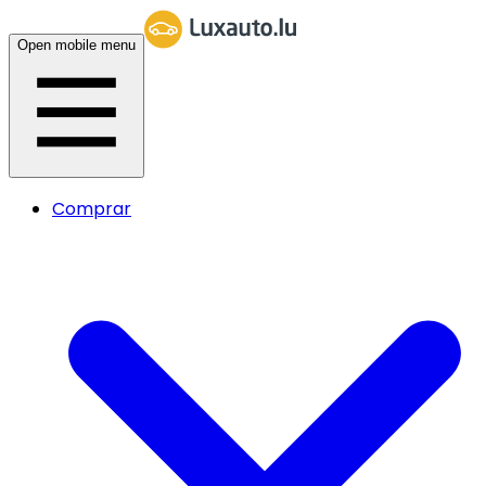
Open mobile menu
Comprar