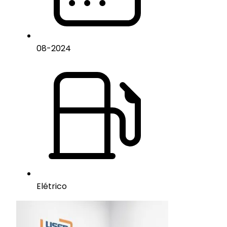
08
-
2024
Elétrico