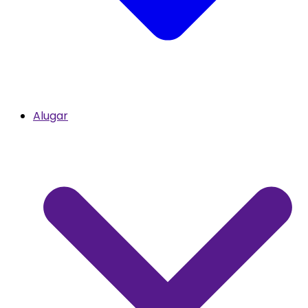
Alugar