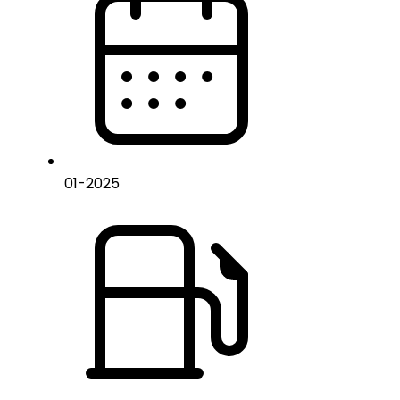
01
-
2025