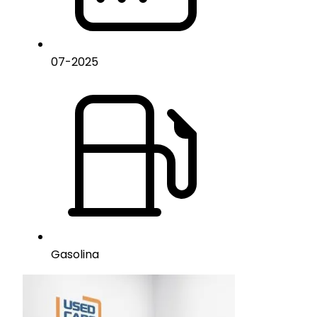
07
-
2025
Gasolina