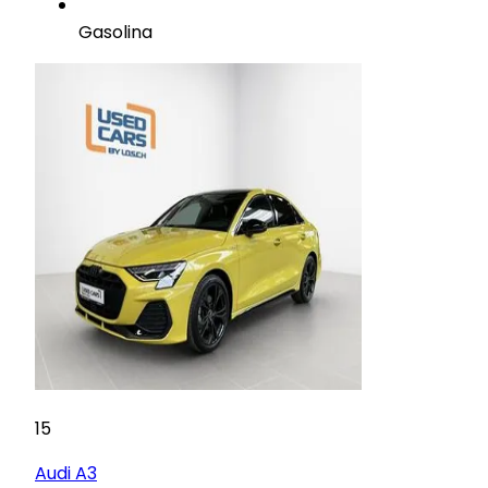
Gasolina
15
Audi
A3