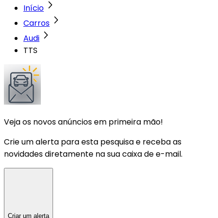
Início
Carros
Audi
TTS
Veja os novos anúncios em primeira mão!
Crie um alerta para esta pesquisa e receba as
novidades diretamente na sua caixa de e-mail.
Criar um alerta