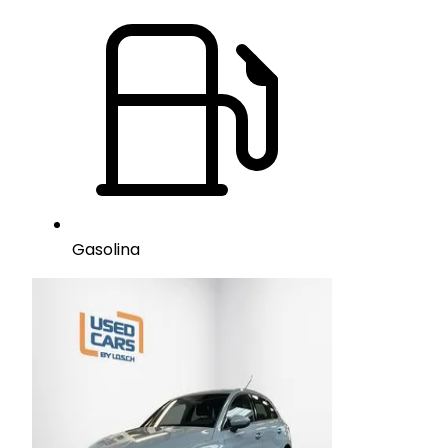
Gasolina