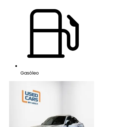
Gasóleo