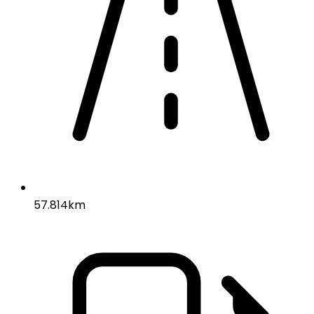
57.814km