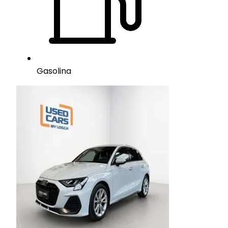
Gasolina