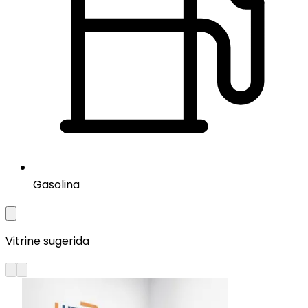
Gasolina
Vitrine sugerida