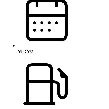
09
-
2023