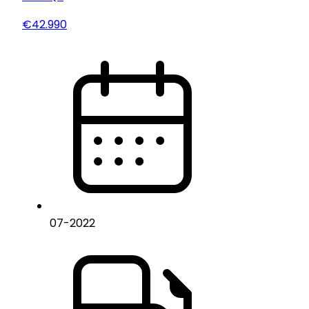
€42.990
07
-
2022