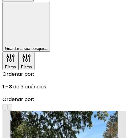
Guardar a sua pesquisa
Filtros
Filtros
Ordenar por:
1 - 3
de 3 anúncios
Ordenar por: