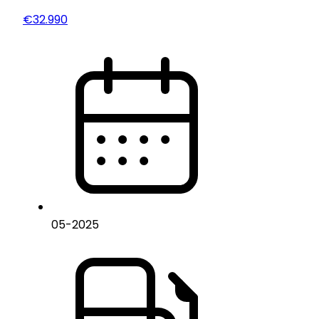
€32.990
05
-
2025