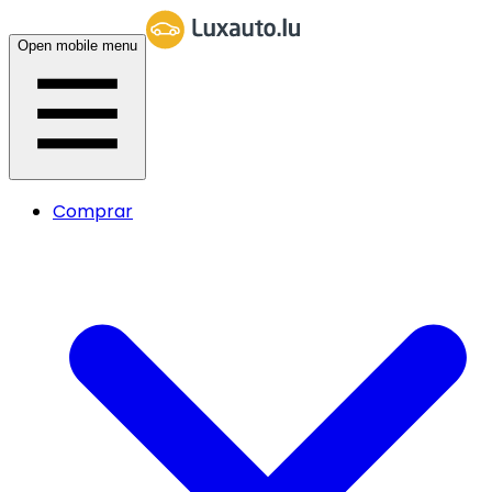
Open mobile menu
Comprar