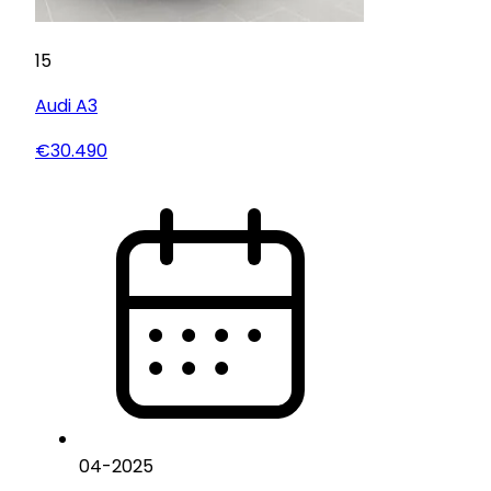
15
Audi
A3
€30.490
04
-
2025