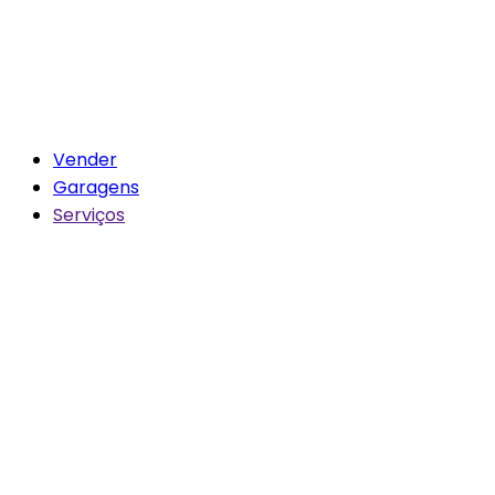
Vender
Garagens
Serviços