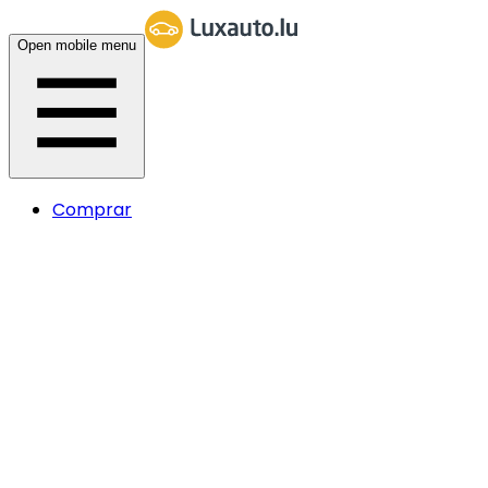
Open mobile menu
Comprar