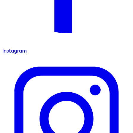
Instagram