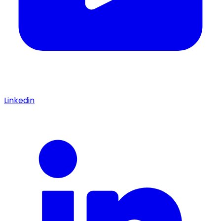
Linkedin