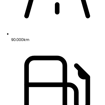
90.000km