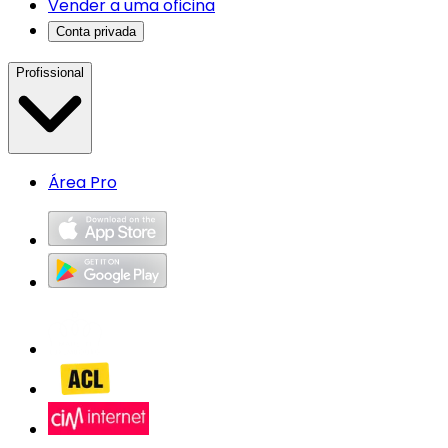
Vender a uma oficina
Conta privada
Profissional
Área Pro