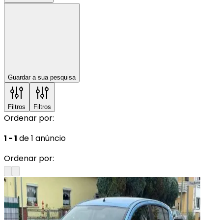
Guardar a sua pesquisa
Filtros
Filtros
Ordenar por:
1 - 1
de 1 anúncio
Ordenar por: