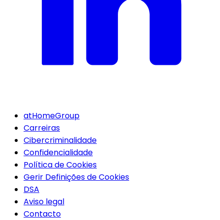
atHomeGroup
Carreiras
Cibercriminalidade
Confidencialidade
Política de Cookies
Gerir Definições de Cookies
DSA
Aviso legal
Contacto