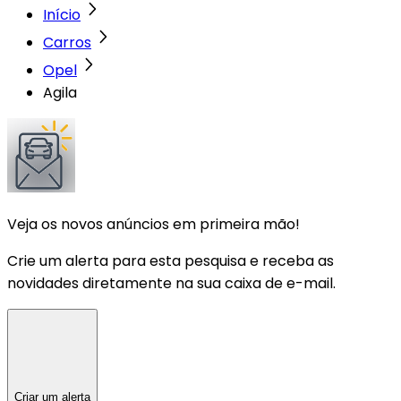
Início
Carros
Opel
Agila
Veja os novos anúncios em primeira mão!
Crie um alerta para esta pesquisa e receba as
novidades diretamente na sua caixa de e-mail.
Criar um alerta