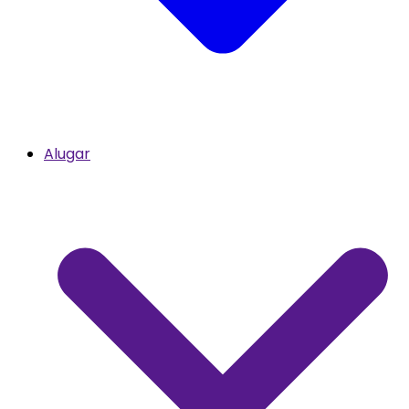
Alugar