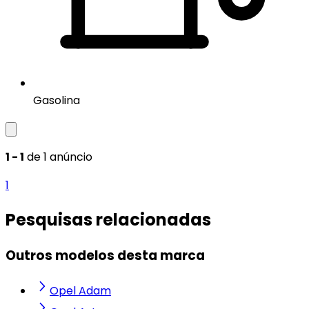
Gasolina
1 - 1
de 1 anúncio
1
Pesquisas relacionadas
Outros modelos desta marca
Opel Adam