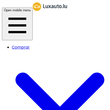
Open mobile menu
Comprar