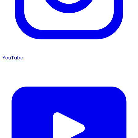
YouTube