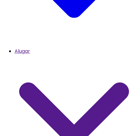
Alugar