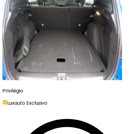
Privilégio
Luxauto Exclusivo