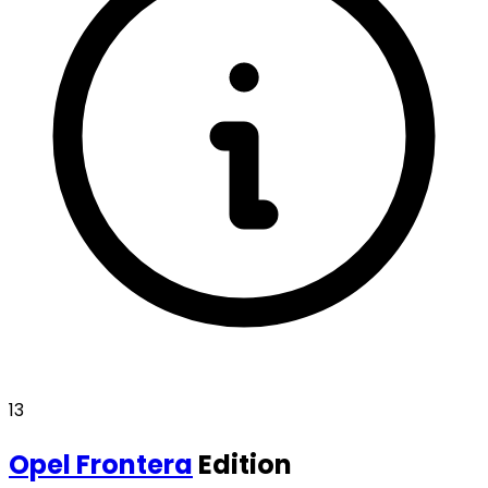
13
Opel
Frontera
Edition