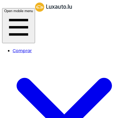
Open mobile menu
Comprar