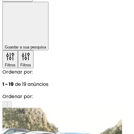
Guardar a sua pesquisa
Filtros
Filtros
Ordenar por:
1 - 19
de 19 anúncios
Ordenar por: