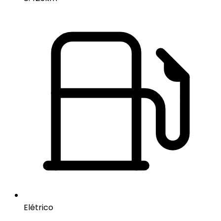
Elétrico