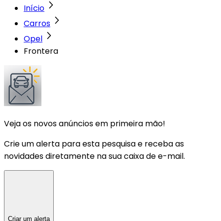
Início
Carros
Opel
Frontera
Veja os novos anúncios em primeira mão!
Crie um alerta para esta pesquisa e receba as
novidades diretamente na sua caixa de e-mail.
Criar um alerta