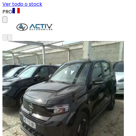
Ver todo o stock
PRO