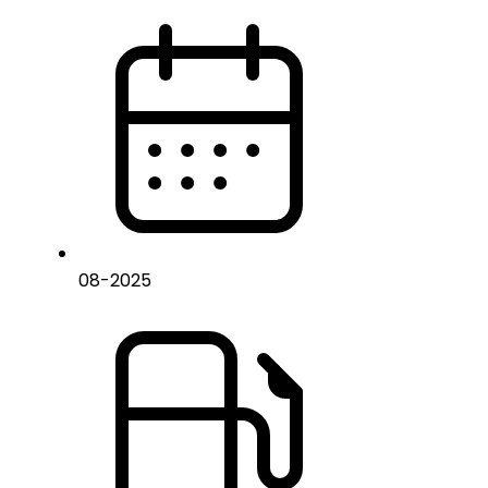
08
-
2025