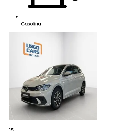
Gasolina
15