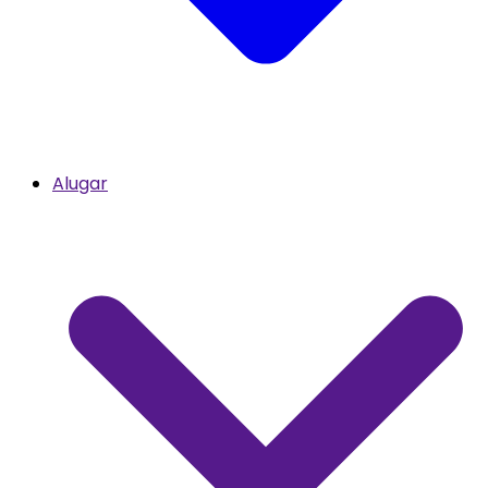
Alugar