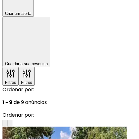
Criar um alerta
Guardar a sua pesquisa
Filtros
Filtros
Ordenar por:
1 - 9
de 9 anúncios
Ordenar por: