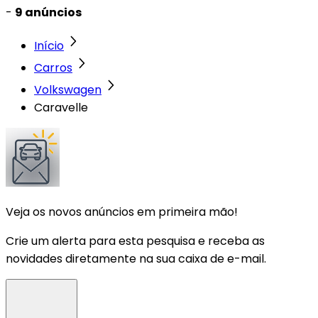
-
9 anúncios
Início
Carros
Volkswagen
Caravelle
Veja os novos anúncios em primeira mão!
Crie um alerta para esta pesquisa e receba as
novidades diretamente na sua caixa de e-mail.