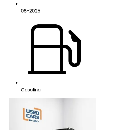
08
-
2025
Gasolina