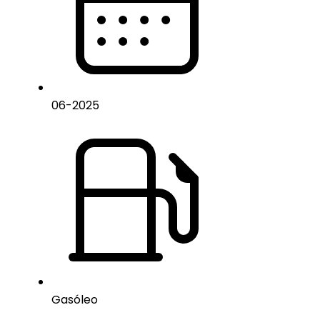
06
-
2025
Gasóleo