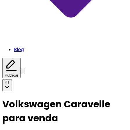
Blog
Publicar
PT
Volkswagen Caravelle
para venda