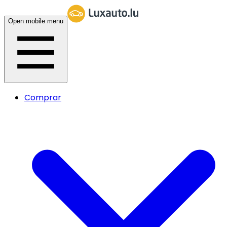
Open mobile menu
Comprar