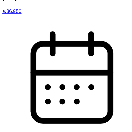
€36.950