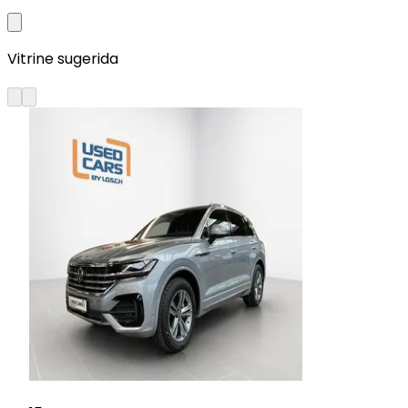
Vitrine sugerida