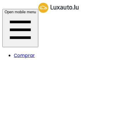
Open mobile menu
Comprar