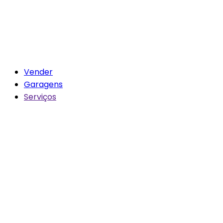
Vender
Garagens
Serviços