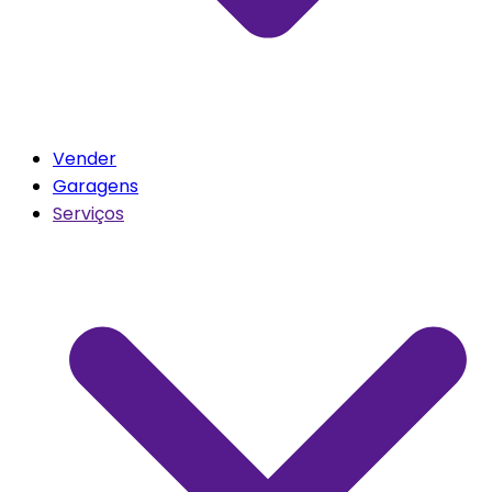
Vender
Garagens
Serviços