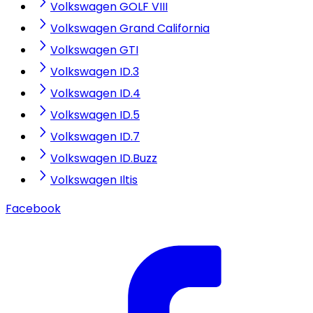
Volkswagen GOLF VIII
Volkswagen Grand California
Volkswagen GTI
Volkswagen ID.3
Volkswagen ID.4
Volkswagen ID.5
Volkswagen ID.7
Volkswagen ID.Buzz
Volkswagen Iltis
Facebook