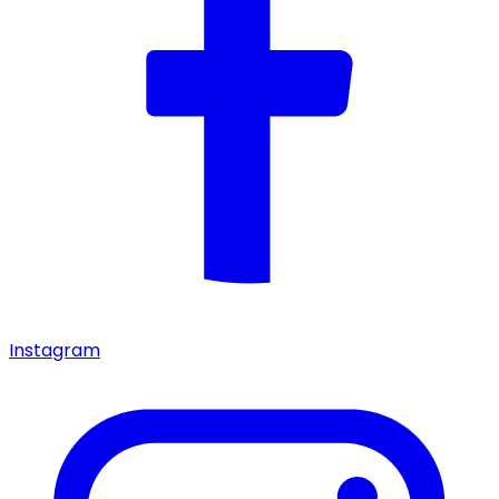
Instagram