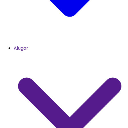
Alugar