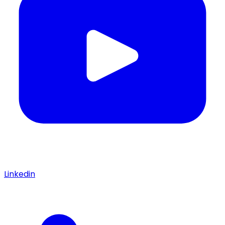
Linkedin