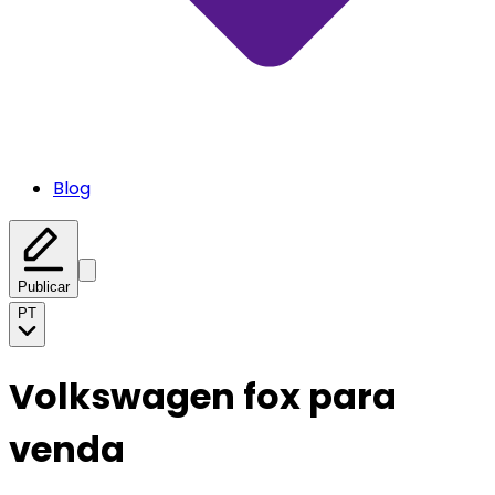
Blog
Publicar
PT
Volkswagen fox para
venda