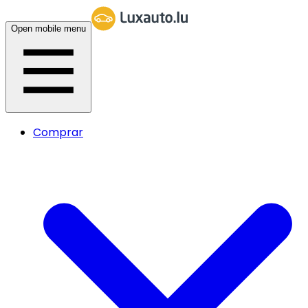
Open mobile menu
Comprar