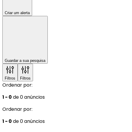
Criar um alerta
Guardar a sua pesquisa
Filtros
Filtros
Ordenar por:
1 - 0
de 0 anúncios
Ordenar por:
1 - 0
de 0 anúncios