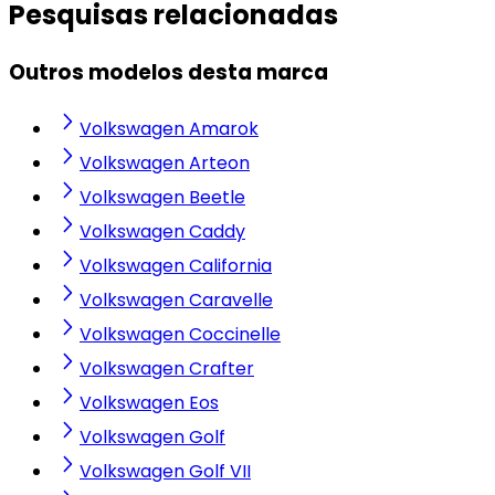
Pesquisas relacionadas
Outros modelos desta marca
Volkswagen Amarok
Volkswagen Arteon
Volkswagen Beetle
Volkswagen Caddy
Volkswagen California
Volkswagen Caravelle
Volkswagen Coccinelle
Volkswagen Crafter
Volkswagen Eos
Volkswagen Golf
Volkswagen Golf VII