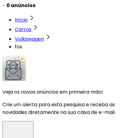
-
0 anúncios
Início
Carros
Volkswagen
fox
Veja os novos anúncios em primeira mão!
Crie um alerta para esta pesquisa e receba as
novidades diretamente na sua caixa de e-mail.