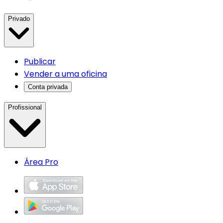
Privado
Publicar
Vender a uma oficina
Conta privada
Profissional
Área Pro