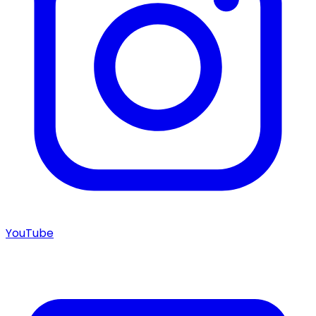
YouTube