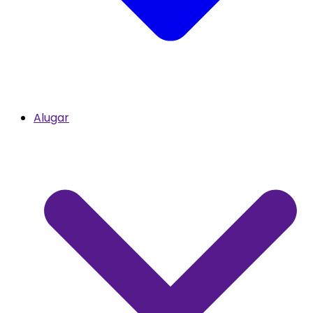
Alugar