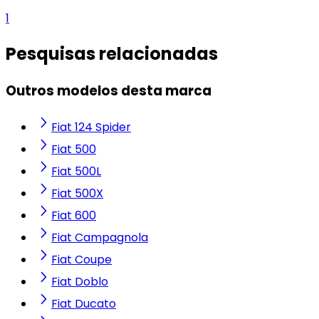
1
Pesquisas relacionadas
Outros modelos desta marca
Fiat 124 Spider
Fiat 500
Fiat 500L
Fiat 500X
Fiat 600
Fiat Campagnola
Fiat Coupe
Fiat Doblo
Fiat Ducato