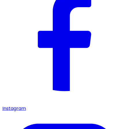
Instagram