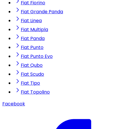
Fiat Fiorino
Fiat Grande Panda
Fiat Linea
Fiat Multipla
Fiat Panda
Fiat Punto
Fiat Punto Evo
Fiat Qubo
Fiat Scudo
Fiat Tipo
Fiat Topolino
Facebook