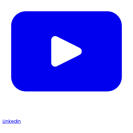
Linkedin