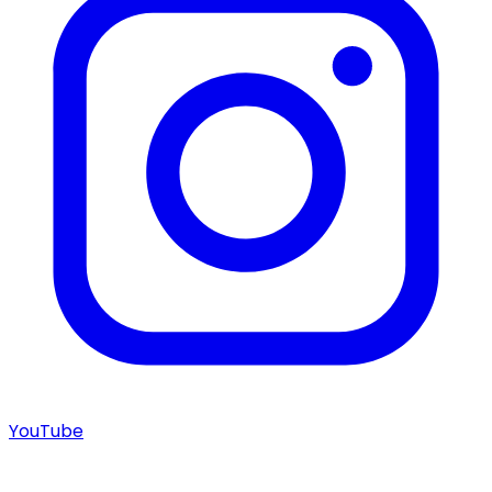
YouTube