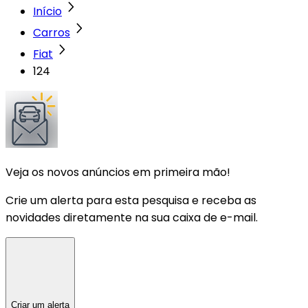
Início
Carros
Fiat
124
Veja os novos anúncios em primeira mão!
Crie um alerta para esta pesquisa e receba as
novidades diretamente na sua caixa de e-mail.
Criar um alerta