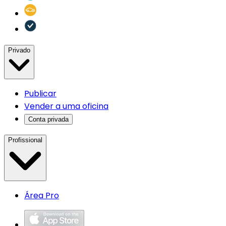
Privado
Publicar
Vender a uma oficina
Conta privada
Profissional
Área Pro