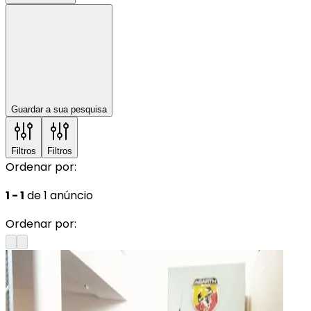
Guardar a sua pesquisa
Filtros
Filtros
Ordenar por:
1 - 1
de 1 anúncio
Ordenar por: