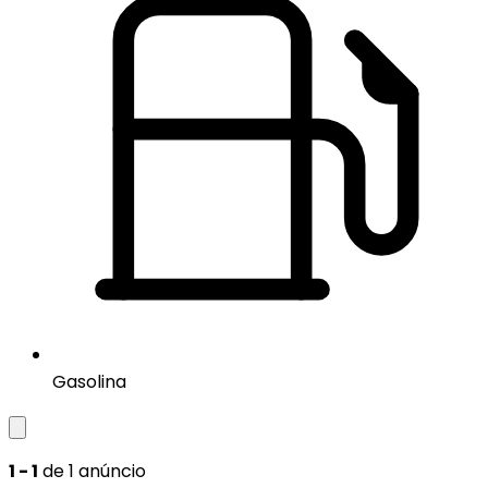
Gasolina
1 - 1
de 1 anúncio