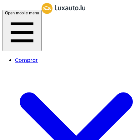
Open mobile menu
Comprar