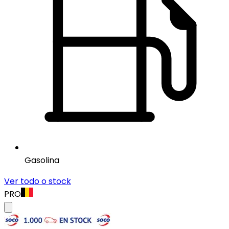
Gasolina
Ver todo o stock
PRO