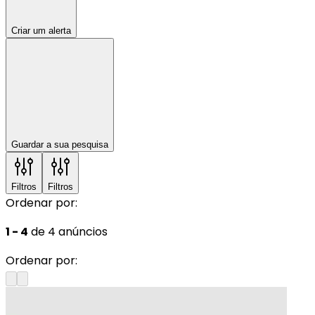
Criar um alerta
Guardar a sua pesquisa
Filtros
Filtros
Ordenar por:
1 - 4
de 4 anúncios
Ordenar por: