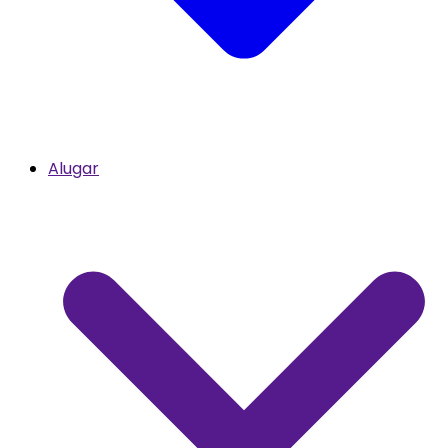
Alugar