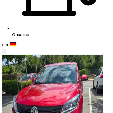
Gasolina
PRO