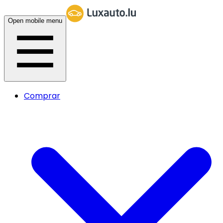
Open mobile menu
Comprar