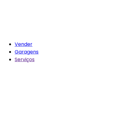
Vender
Garagens
Serviços