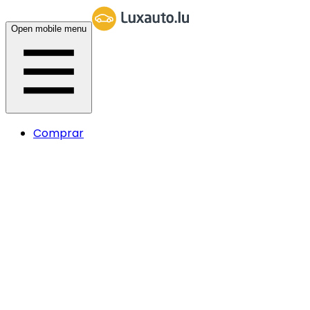
Open mobile menu
Comprar