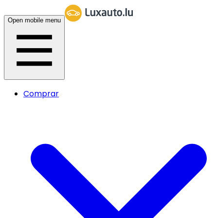
Open mobile menu
Comprar