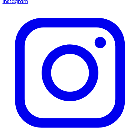
Instagram