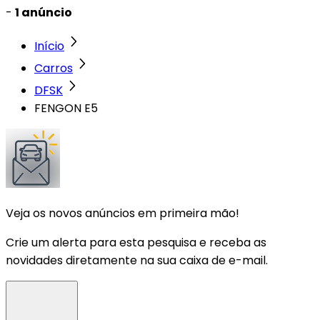
-
1 anúncio
Início
Carros
DFSK
FENGON E5
Veja os novos anúncios em primeira mão!
Crie um alerta para esta pesquisa e receba as
novidades diretamente na sua caixa de e-mail.