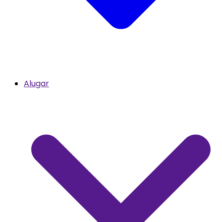
Alugar