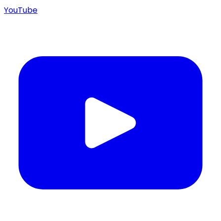
YouTube