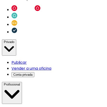
Privado
Publicar
Vender a uma oficina
Conta privada
Profissional