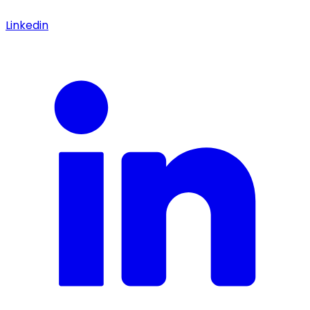
Linkedin