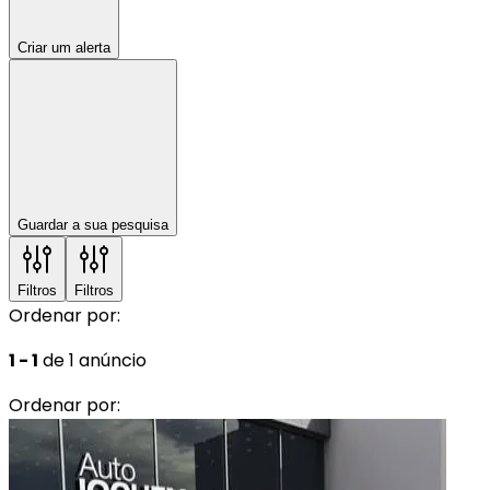
Criar um alerta
Guardar a sua pesquisa
Filtros
Filtros
Ordenar por:
1 - 1
de 1 anúncio
Ordenar por: