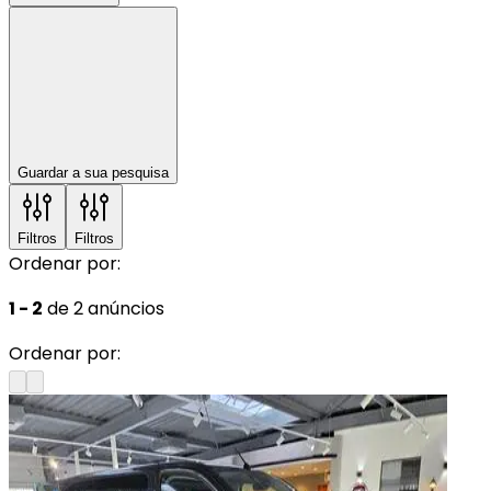
Guardar a sua pesquisa
Filtros
Filtros
Ordenar por:
1 - 2
de 2 anúncios
Ordenar por: