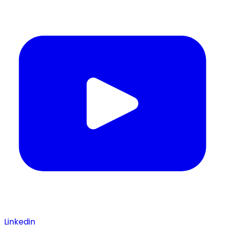
Linkedin