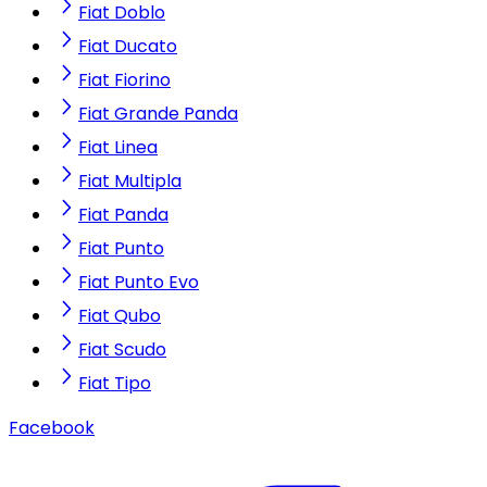
Fiat Doblo
Fiat Ducato
Fiat Fiorino
Fiat Grande Panda
Fiat Linea
Fiat Multipla
Fiat Panda
Fiat Punto
Fiat Punto Evo
Fiat Qubo
Fiat Scudo
Fiat Tipo
Facebook