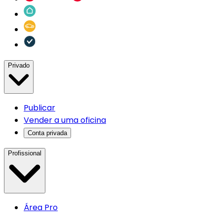
Privado
Publicar
Vender a uma oficina
Conta privada
Profissional
Área Pro