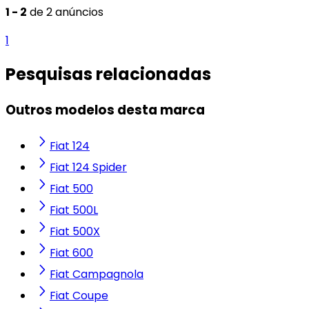
1 - 2
de 2 anúncios
1
Pesquisas relacionadas
Outros modelos desta marca
Fiat 124
Fiat 124 Spider
Fiat 500
Fiat 500L
Fiat 500X
Fiat 600
Fiat Campagnola
Fiat Coupe