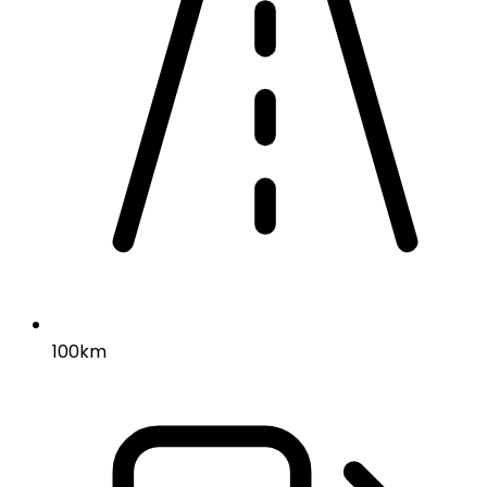
100km