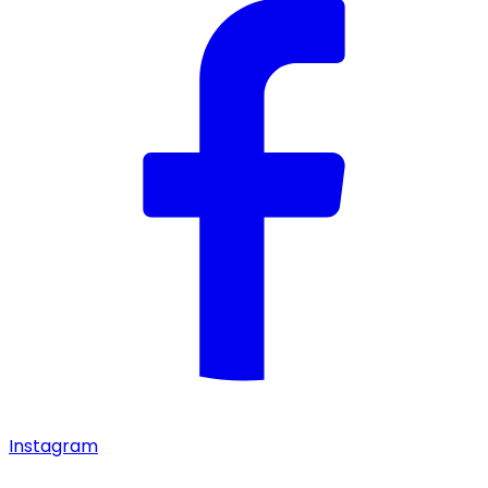
Instagram