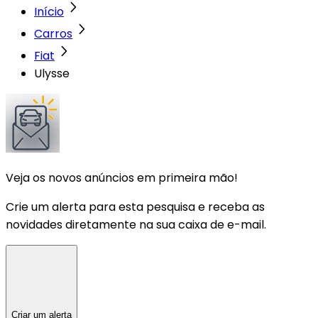
Início
Carros
Fiat
Ulysse
Veja os novos anúncios em primeira mão!
Crie um alerta para esta pesquisa e receba as
novidades diretamente na sua caixa de e-mail.
Criar um alerta