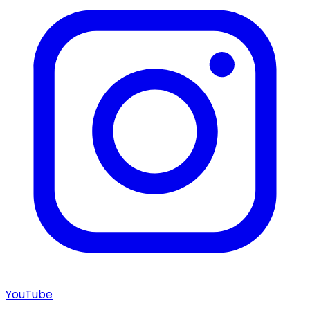
YouTube