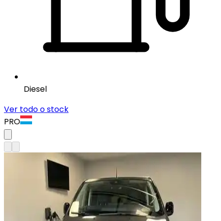
Diesel
Ver todo o stock
PRO