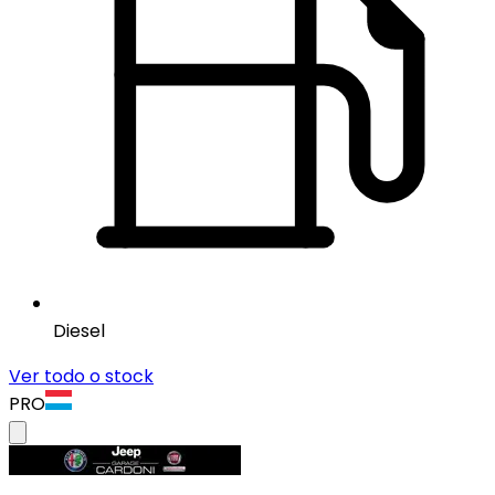
Diesel
Ver todo o stock
PRO