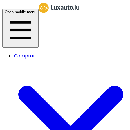
Open mobile menu
Comprar