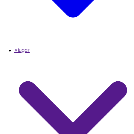
Alugar