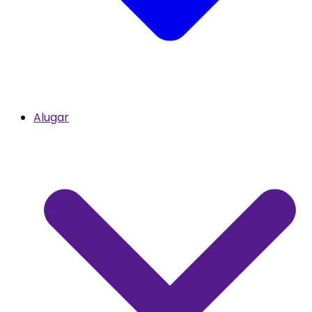
Alugar