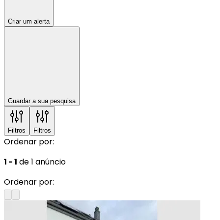
Criar um alerta
Guardar a sua pesquisa
Filtros
Filtros
Ordenar por:
1 - 1
de 1 anúncio
Ordenar por: