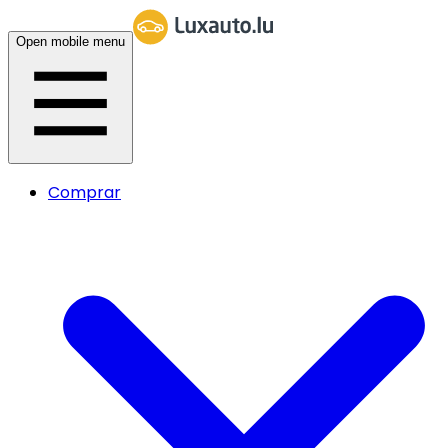
Open mobile menu
Comprar