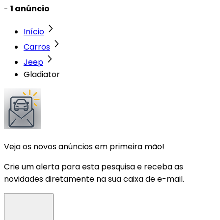
-
1 anúncio
Início
Carros
Jeep
Gladiator
Veja os novos anúncios em primeira mão!
Crie um alerta para esta pesquisa e receba as
novidades diretamente na sua caixa de e-mail.