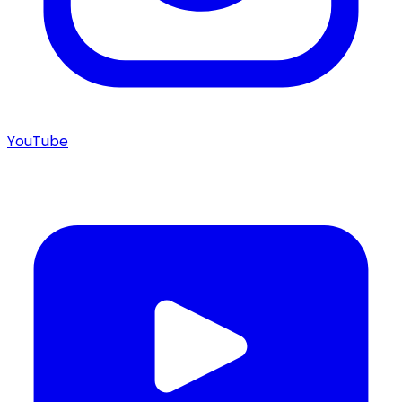
YouTube