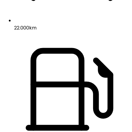
22.000km