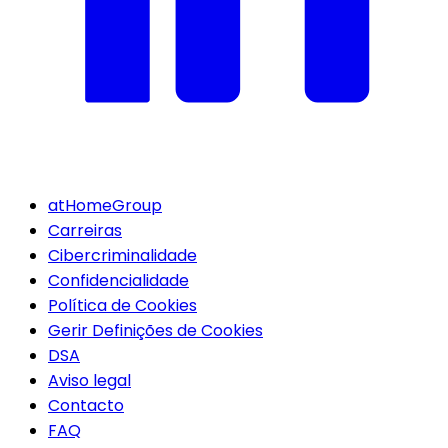
atHomeGroup
Carreiras
Cibercriminalidade
Confidencialidade
Política de Cookies
Gerir Definições de Cookies
DSA
Aviso legal
Contacto
FAQ