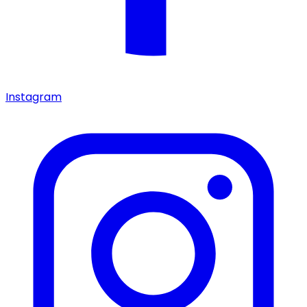
Instagram