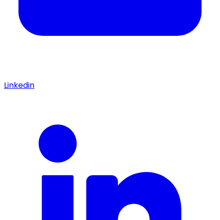
Linkedin