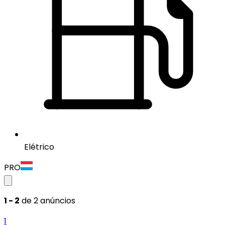
Elétrico
PRO
1 - 2
de 2 anúncios
1