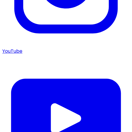
YouTube