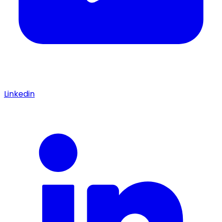
Linkedin