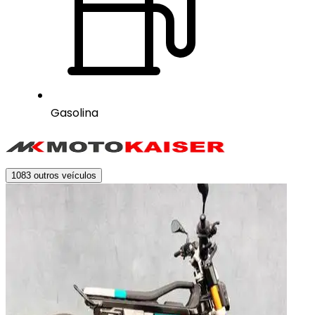
Gasolina
1083
outros veículos