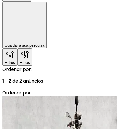
Guardar a sua pesquisa
Filtros
Filtros
Ordenar por:
1 - 2
de 2 anúncios
Ordenar por: