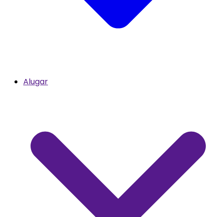
Alugar