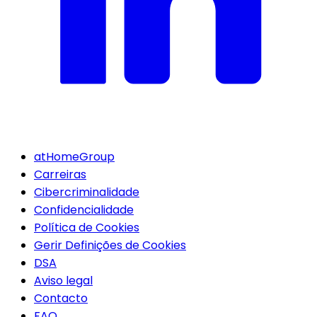
atHomeGroup
Carreiras
Cibercriminalidade
Confidencialidade
Política de Cookies
Gerir Definições de Cookies
DSA
Aviso legal
Contacto
FAQ