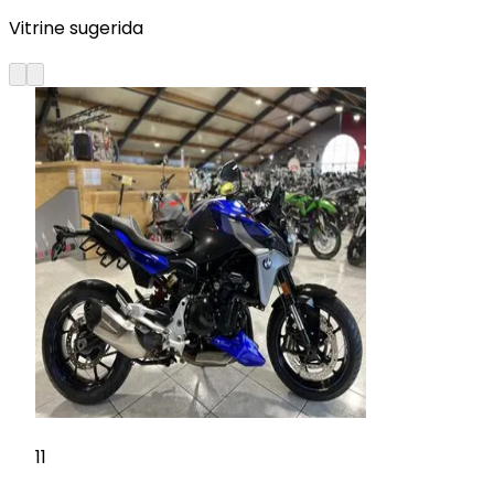
Vitrine sugerida
11