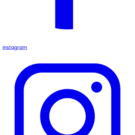
Instagram