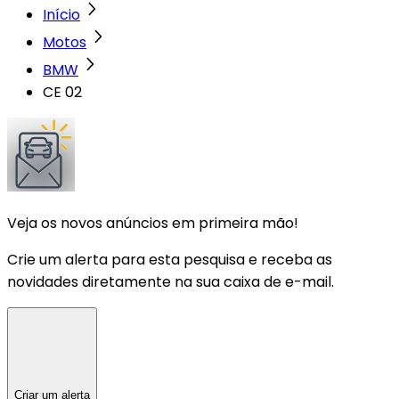
Início
Motos
BMW
CE 02
Veja os novos anúncios em primeira mão!
Crie um alerta para esta pesquisa e receba as
novidades diretamente na sua caixa de e-mail.
Criar um alerta