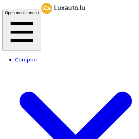
Open mobile menu
Comprar