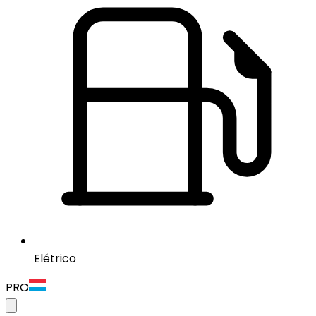
Elétrico
PRO