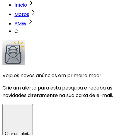
Início
Motos
BMW
C
Veja os novos anúncios em primeira mão!
Crie um alerta para esta pesquisa e receba as
novidades diretamente na sua caixa de e-mail.
Criar um alerta