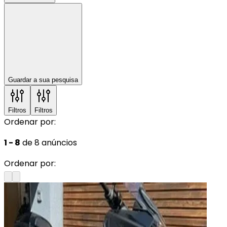
Guardar a sua pesquisa
Filtros
Filtros
Ordenar por:
1 - 8
de 8 anúncios
Ordenar por: