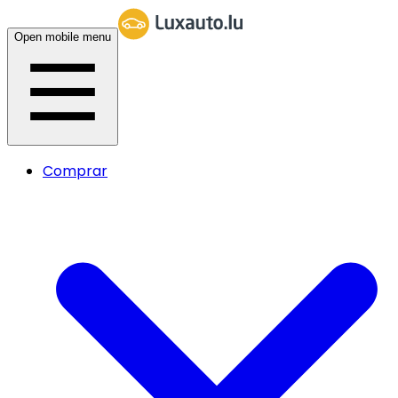
Open mobile menu
Comprar