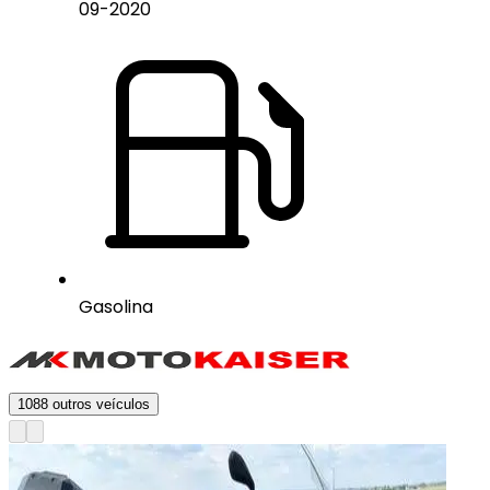
09
-
2020
Gasolina
1088
outros veículos