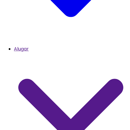
Alugar