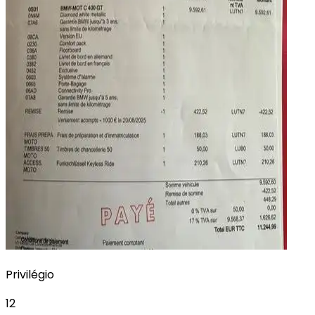
Privilégio
12