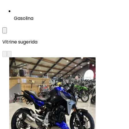
Gasolina
Vitrine sugerida