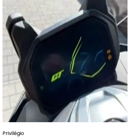
Privilégio