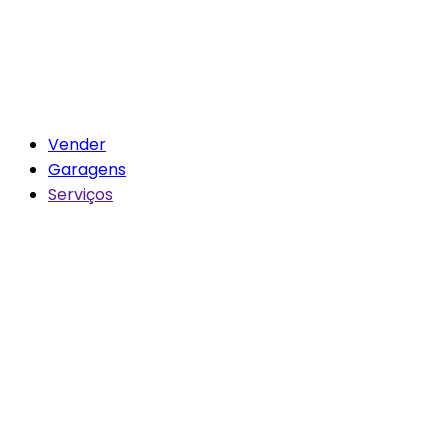
Vender
Garagens
Serviços