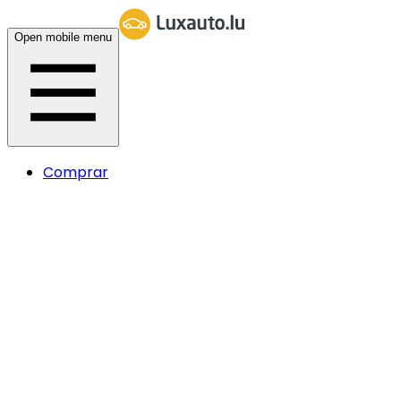
Open mobile menu
Comprar