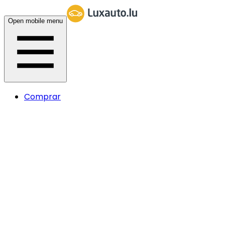
Open mobile menu
Comprar