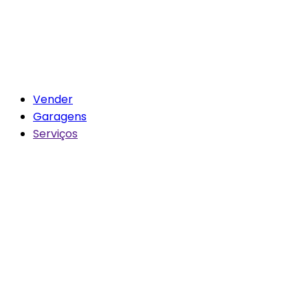
Vender
Garagens
Serviços