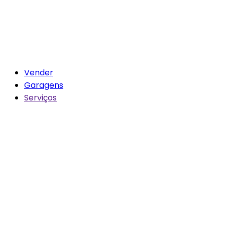
Vender
Garagens
Serviços