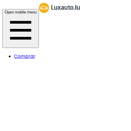
Open mobile menu
Comprar