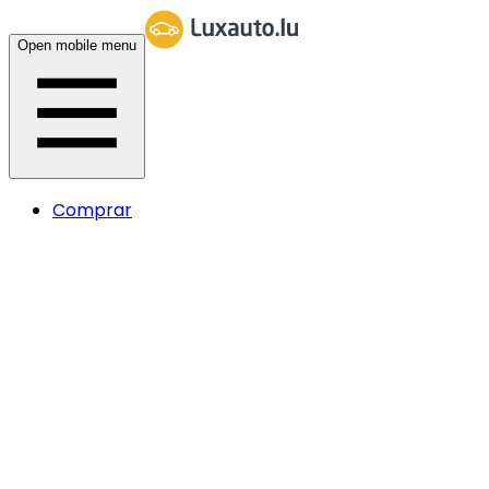
Open mobile menu
Comprar