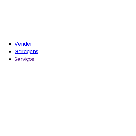
Vender
Garagens
Serviços