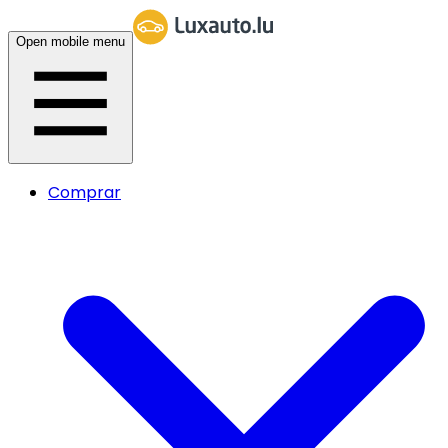
Open mobile menu
Comprar