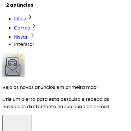
-
2 anúncios
Início
Carros
Nissan
Interstar
Veja os novos anúncios em primeira mão!
Crie um alerta para esta pesquisa e receba as
novidades diretamente na sua caixa de e-mail.