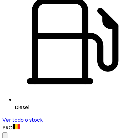
Diesel
Ver todo o stock
PRO