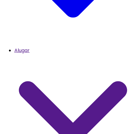
Alugar