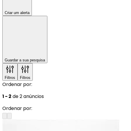
Criar um alerta
Guardar a sua pesquisa
Filtros
Filtros
Ordenar por:
1 - 2
de 2 anúncios
Ordenar por: