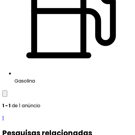
Gasolina
1 - 1
de 1 anúncio
1
Pesquisas relacionadas