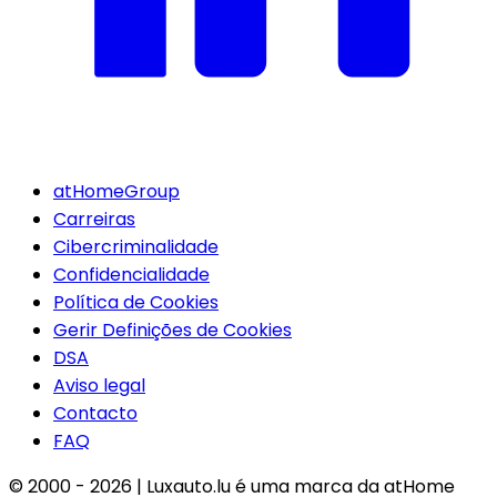
atHomeGroup
Carreiras
Cibercriminalidade
Confidencialidade
Política de Cookies
Gerir Definições de Cookies
DSA
Aviso legal
Contacto
FAQ
© 2000 -
2026
|
Luxauto.lu é uma marca da atHome