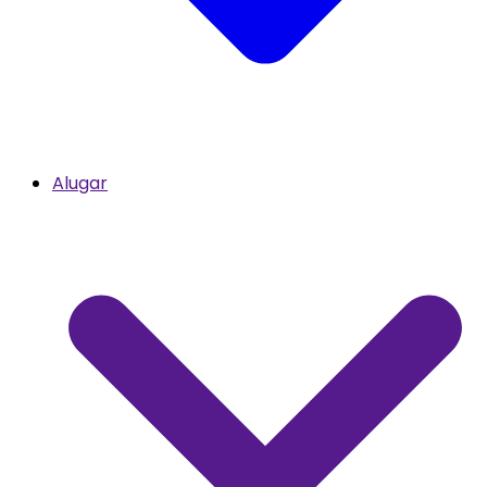
Alugar