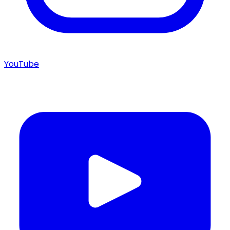
YouTube