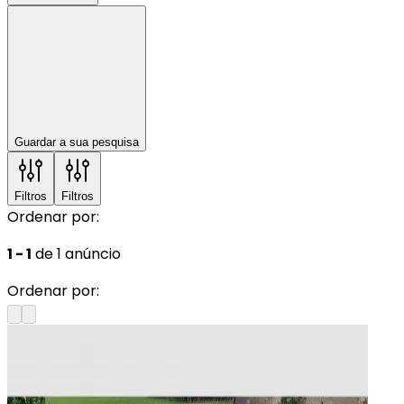
Guardar a sua pesquisa
Filtros
Filtros
Ordenar por:
1 - 1
de 1 anúncio
Ordenar por: