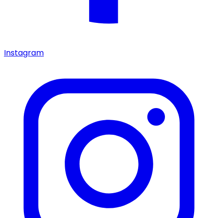
Instagram