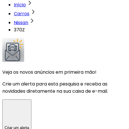
Início
Carros
Nissan
370Z
Veja os novos anúncios em primeira mão!
Crie um alerta para esta pesquisa e receba as
novidades diretamente na sua caixa de e-mail.
Criar um alerta