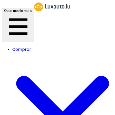
Open mobile menu
Comprar