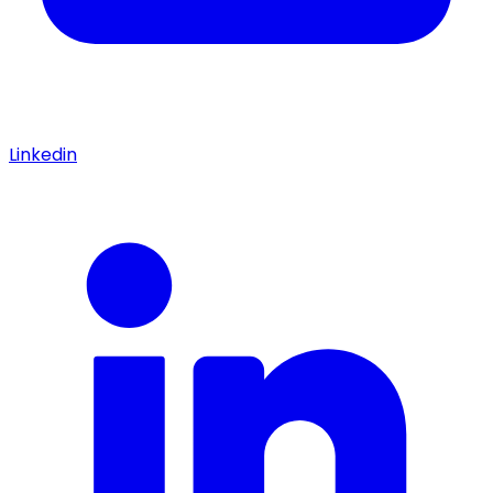
Linkedin