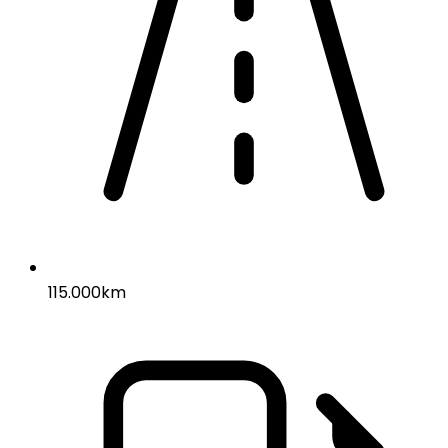
115.000km